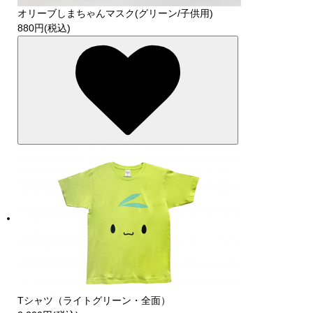
オリーブしまちゃんマスク(グリーン/子供用)
880円(税込)
Tシャツ（ライトグリーン・全面）