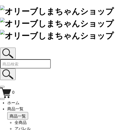
0
ホーム
商品一覧
商品一覧
全商品
アパレル