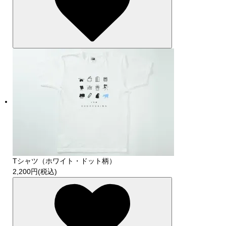
Tシャツ（ホワイト・ドット柄）
2,200円(税込)