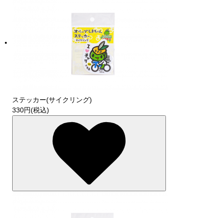
ステッカー(サイクリング)
330円(税込)