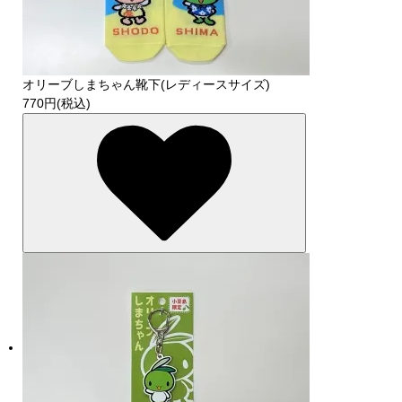
オリーブしまちゃん靴下(レディースサイズ)
770円(税込)