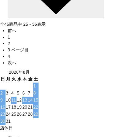
全
45
商品中
25 - 36
表示
前へ
1
2
3
ページ目
4
次へ
2026年8月
日
月
火
水
木
金
土
1
2
3
4
5
6
7
8
9
10
11
12
13
14
15
16
17
18
19
20
21
22
23
24
25
26
27
28
29
30
31
店休日