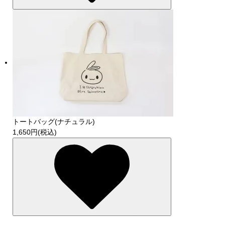
トートバッグ(ナチュラル)
1,650円(税込)