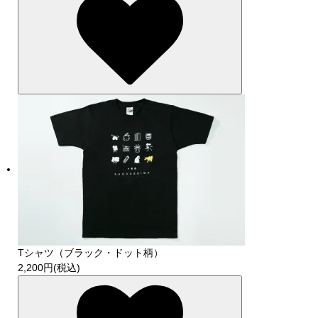
Tシャツ（ブラック・ドット柄）
2,200円(税込)