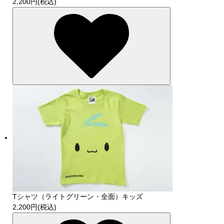
2,200円(税込)
Tシャツ（ライトグリーン・全面）キッズ
2,200円(税込)