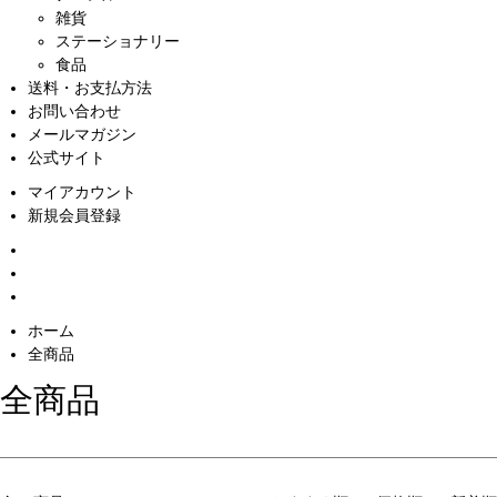
雑貨
ステーショナリー
食品
送料・お支払方法
お問い合わせ
メールマガジン
公式サイト
マイアカウント
新規会員登録
ホーム
全商品
全商品