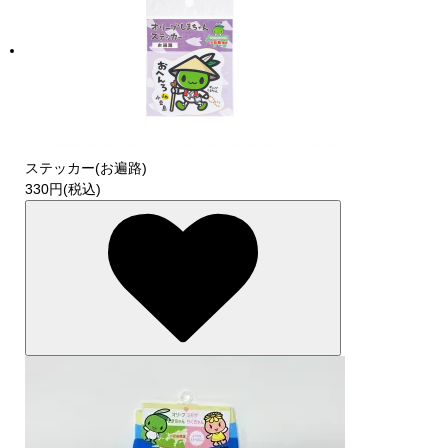
ステッカー(お遍路)
330円(税込)