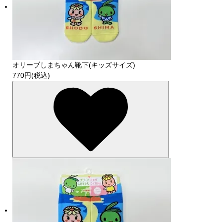
オリーブしまちゃん靴下(キッズサイズ)
770円(税込)