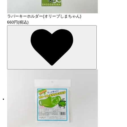
ラバーキーホルダー(オリーブしまちゃん)
660円(税込)