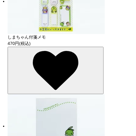
しまちゃん付箋メモ
470円(税込)