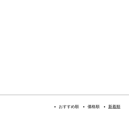
おすすめ順
価格順
新着順