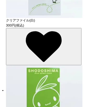
クリアファイル(白)
300円(税込)