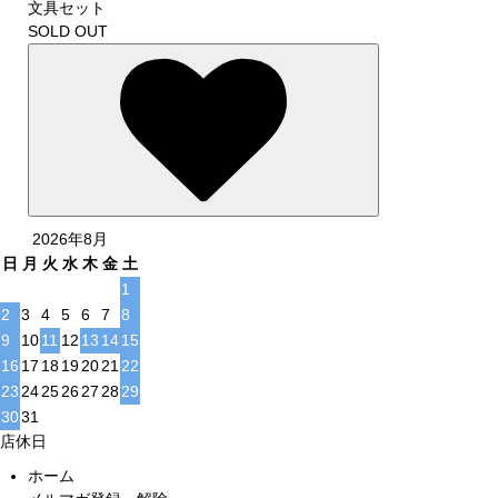
文具セット
SOLD OUT
2026年8月
日
月
火
水
木
金
土
1
2
3
4
5
6
7
8
9
10
11
12
13
14
15
16
17
18
19
20
21
22
23
24
25
26
27
28
29
30
31
店休日
ホーム