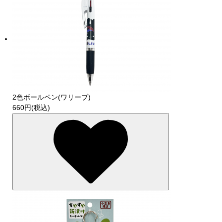
2色ボールペン(ワリーブ)
660円(税込)