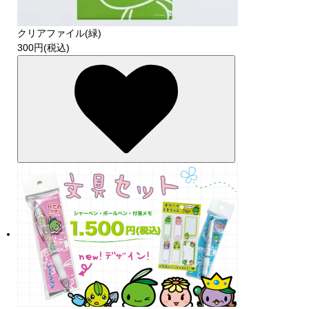
クリアファイル(緑)
300円(税込)