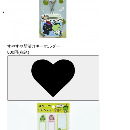
すやすや新漬けキーホルダー
800円(税込)